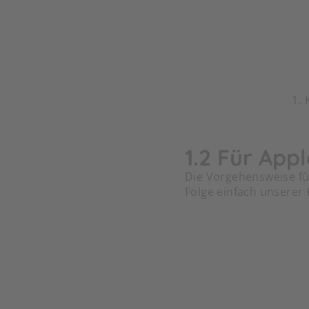
1. 
1.2 Für App
Die Vorgehensweise für
Folge einfach unserer