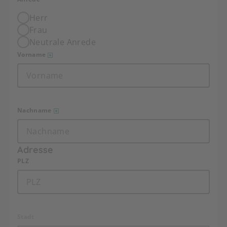
Herr
Frau
Neutrale Anrede
Vorname
Nachname
Adresse
PLZ
Stadt