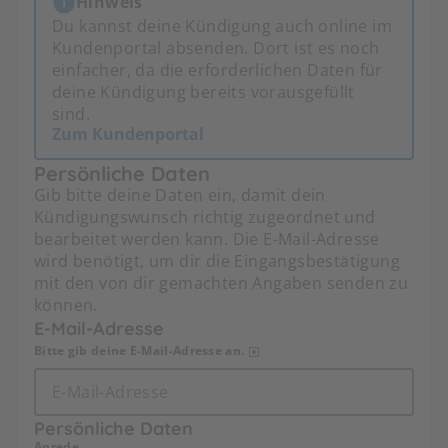
Hinweis
Du kannst deine Kündigung auch online im
Kundenportal absenden. Dort ist es noch
einfacher, da die erforderlichen Daten für
deine Kündigung bereits vorausgefüllt
sind.
Zum Kundenportal
Persönliche Daten
Gib bitte deine Daten ein, damit dein
Kündigungswunsch richtig zugeordnet und
bearbeitet werden kann. Die E-Mail-Adresse
wird benötigt, um dir die Eingangsbestätigung
mit den von dir gemachten Angaben senden zu
können.
E-Mail-Adresse
Bitte gib deine E-Mail-Adresse an.
Persönliche Daten