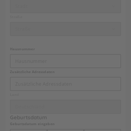
Straße
Hausnummer
Zusätzliche Adressdaten
Land
Geburtsdatum
Geburtsdatum eingeben