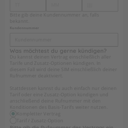
Bitte gib deine Kundennummer an, falls
bekannt.
Kundennummer
Was möchtest du gerne kündigen?
Du kannst deinen Vertrag einschließlich aller
Tarife und Zusatz-Optionen kündigen. In
diesem Fall wird deine SIM einschließlich deiner
Rufnummer deaktiviert.
Stattdessen kannst du auch einfach nur deinen
Tarif oder eine Zusatz-Option kündigen und
anschließend deine Rufnummer mit den
Konditionen des Basis-Tarifs weiter nutzen.
Kompletter Vertrag
Tarif / Zusatz-Option
Bitte gib die Rufnummer des Vertrags ein,