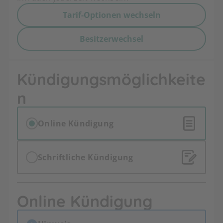
Tarif-Optionen wechseln
Besitzerwechsel
Kündigungsmöglichkeite
n
Online Kündigung