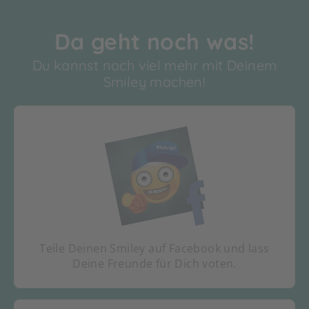
Da geht noch was!
Du kannst noch viel mehr mit Deinem
Smiley machen!
Teile Deinen Smiley auf Facebook und lass
Deine Freunde für Dich voten.