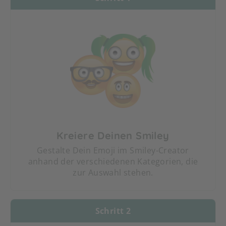
Kreiere Deinen Smiley
Gestalte Dein Emoji im Smiley-Creator
anhand der verschiedenen Kategorien, die
zur Auswahl stehen.
Schritt 2