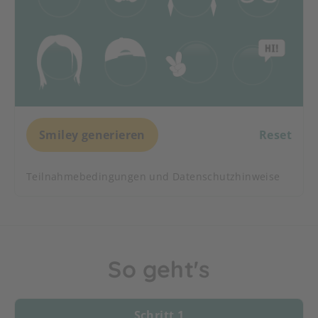
Smiley generieren
Reset
Teilnahmebedingungen und Datenschutzhinweise
So geht's
Schritt 1