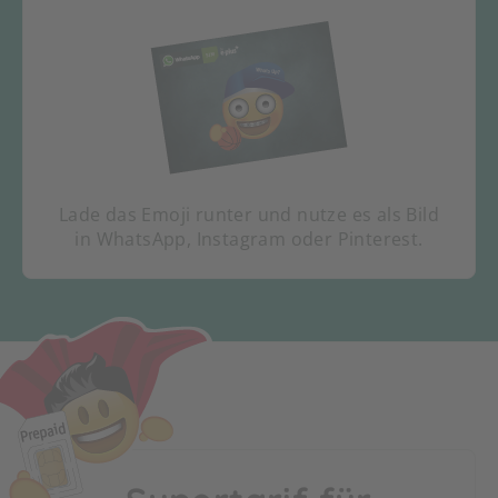
Lade das Emoji runter und nutze es als Bild
in WhatsApp, Instagram oder Pinterest.