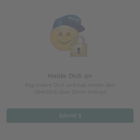
Melde Dich an
Registriere Dich und hab immer den
Überblick über Deine Smileys
Schritt 3