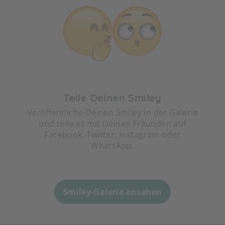
Teile Deinen Smiley
Veröffentliche Deinen Smiley in der Galerie
und teile es mit Deinen Freunden auf
Facebook, Twitter, Instagram oder
WhatsApp.
Smiley-Galerie ansehen