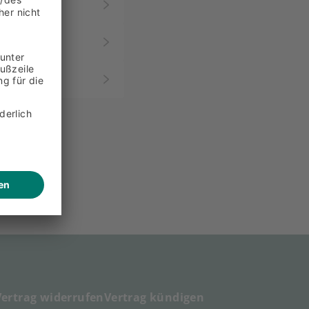
Vertrag widerrufen
Vertrag kündigen