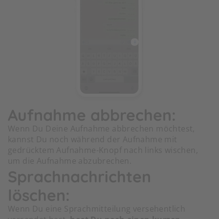
Aufnahme abbrechen:
Wenn Du Deine Aufnahme abbrechen möchtest,
kannst Du noch während der Aufnahme mit
gedrücktem Aufnahme-Knopf nach links wischen,
um die Aufnahme abzubrechen.
Sprachnachrichten
löschen:
Wenn Du eine Sprachmitteilung versehentlich