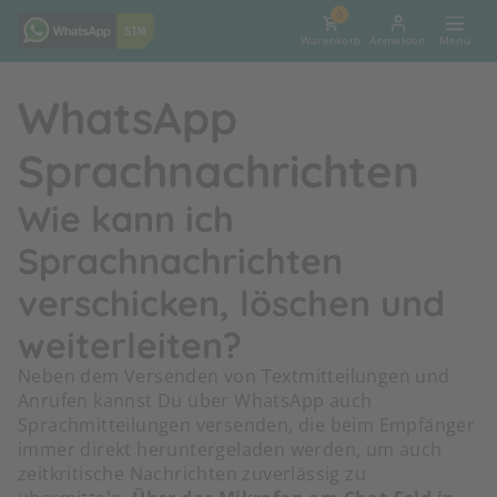
0
Warenkorb
Anmelden
WhatsApp
Sprachnachrichten
Wie kann ich
Sprachnachrichten
verschicken, löschen und
weiterleiten?
Neben dem Versenden von Textmitteilungen und
Anrufen kannst Du über WhatsApp auch
Sprachmitteilungen versenden, die beim Empfänger
immer direkt heruntergeladen werden, um auch
zeitkritische Nachrichten zuverlässig zu