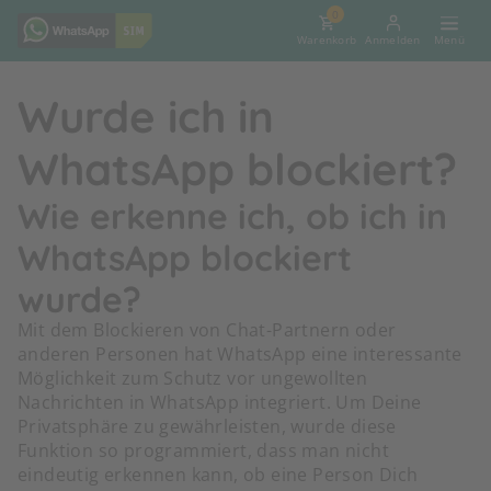
0
Warenkorb
Anmelden
Wurde ich in
WhatsApp blockiert?
Wie erkenne ich, ob ich in
WhatsApp blockiert
wurde?
Mit dem Blockieren von Chat-Partnern oder
anderen Personen hat WhatsApp eine interessante
Möglichkeit zum Schutz vor ungewollten
Nachrichten in WhatsApp integriert. Um Deine
Privatsphäre zu gewährleisten, wurde diese
Funktion so programmiert, dass man nicht
eindeutig erkennen kann, ob eine Person Dich