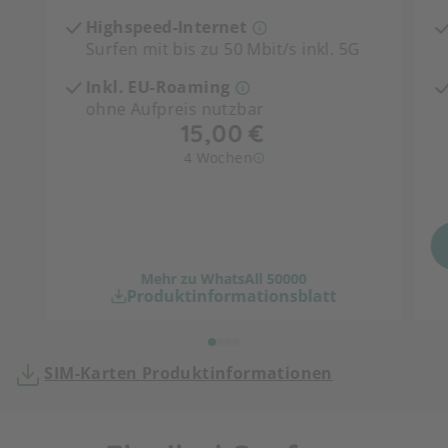
Highspeed-Internet
Surfen mit bis zu 50 Mbit/s inkl. 5G
Inkl. EU-Roaming
ohne Aufpreis nutzbar
4 Wochen
Mehr zu WhatsAll 50000
Produktinformationsblatt
SIM-Karten Produktinformationen