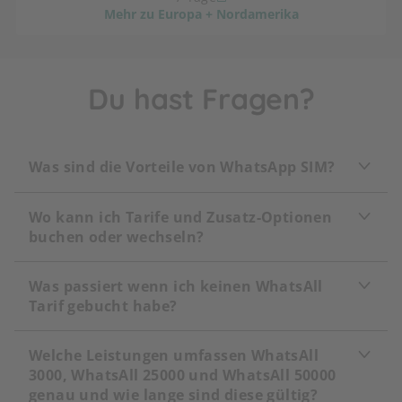
Mehr zu Europa + Nordamerika
Du hast Fragen?
Was sind die Vorteile von WhatsApp SIM?
Wo kann ich Tarife und Zusatz-Optionen
buchen oder wechseln?
Was passiert wenn ich keinen WhatsAll
Tarif gebucht habe?
Welche Leistungen umfassen WhatsAll
3000, WhatsAll 25000 und WhatsAll 50000
genau und wie lange sind diese gültig?