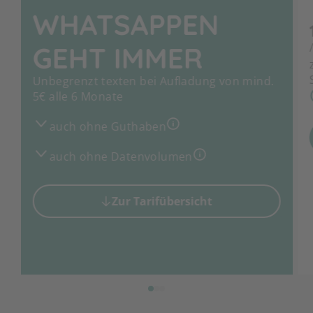
WHATSAPPEN
GEHT IMMER
Unbegrenzt texten bei Aufladung von mind.
5€ alle 6 Monate
auch ohne Guthaben
auch ohne Datenvolumen
Zur Tarifübersicht