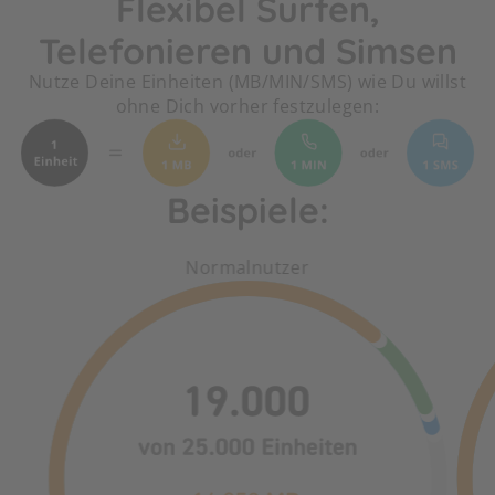
Flexibel Surfen,
Telefonieren und Simsen
Nutze Deine Einheiten (MB/MIN/SMS) wie Du willst
ohne Dich vorher festzulegen:
Beispiele:
Normalnutzer