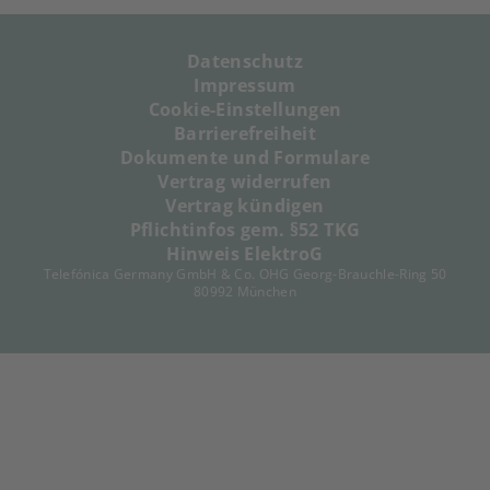
Datenschutz
Impressum
Cookie-Einstellungen
Barrierefreiheit
Dokumente und Formulare
Vertrag widerrufen
Vertrag kündigen
Pflichtinfos gem. §52 TKG
Hinweis ElektroG
Telefónica Germany GmbH & Co. OHG Georg-Brauchle-Ring 50
80992 München