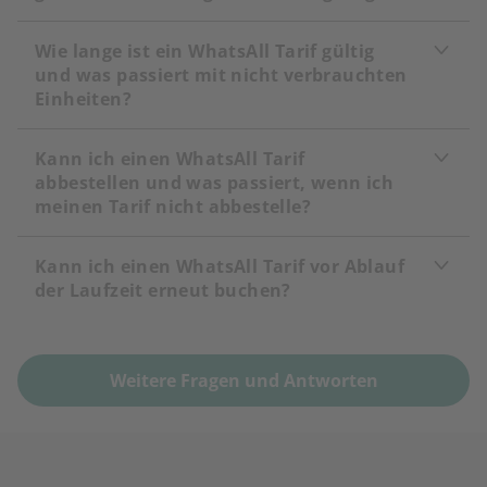
Wie lange ist ein WhatsAll Tarif gültig
und was passiert mit nicht verbrauchten
Einheiten?
Kann ich einen WhatsAll Tarif
abbestellen und was passiert, wenn ich
meinen Tarif nicht abbestelle?
Kann ich einen WhatsAll Tarif vor Ablauf
der Laufzeit erneut buchen?
Weitere Fragen und Antworten