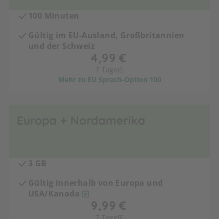
100 Minuten
Gültig im EU-Ausland, Großbritannien
und der Schweiz
7 Tage
Mehr zu EU Sprach-Option 100
Europa + Nordamerika
3 GB
Gültig innerhalb von Europa und
USA/Kanada
7 Tage